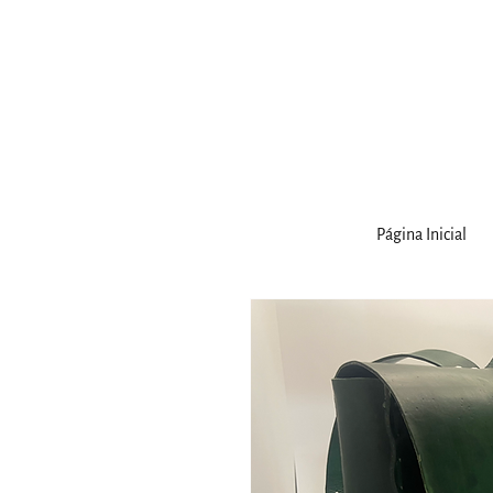
Página Inicial