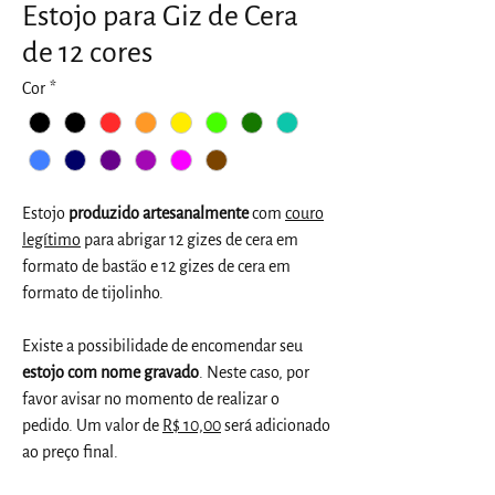
Estojo para Giz de Cera
de 12 cores
Cor
*
Estojo
produzido artesanalmente
com
couro
legítimo
para abrigar 12 gizes de cera em
formato de bastão e 12 gizes de cera em
formato de tijolinho.
Existe a possibilidade de encomendar seu
estojo com nome gravado
. Neste caso, por
favor avisar no momento de realizar o
pedido. Um valor de
R$ 10,00
será adicionado
ao preço final.